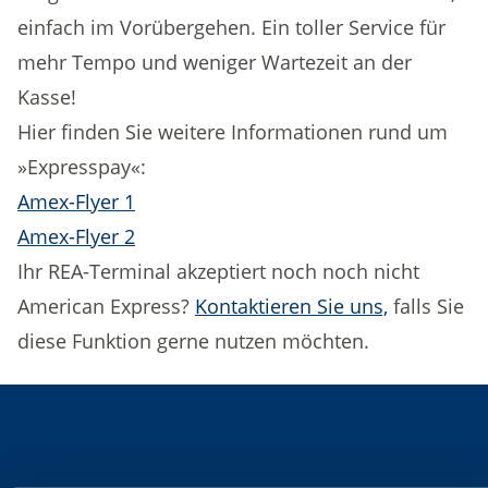
einfach im Vorübergehen. Ein toller Service für
mehr Tempo und weniger Wartezeit an der
Kasse!
Hier finden Sie weitere Informationen rund um
»Expresspay«:
Amex-Flyer 1
Amex-Flyer 2
Ihr REA-Terminal akzeptiert noch noch nicht
American Express?
Kontaktieren Sie uns,
falls Sie
diese Funktion gerne nutzen möchten.