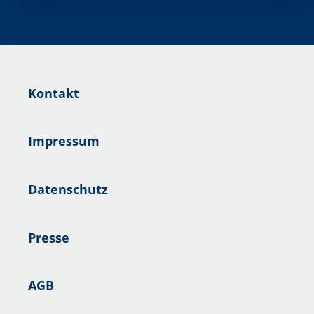
Kontakt
Impressum
Datenschutz
Presse
AGB