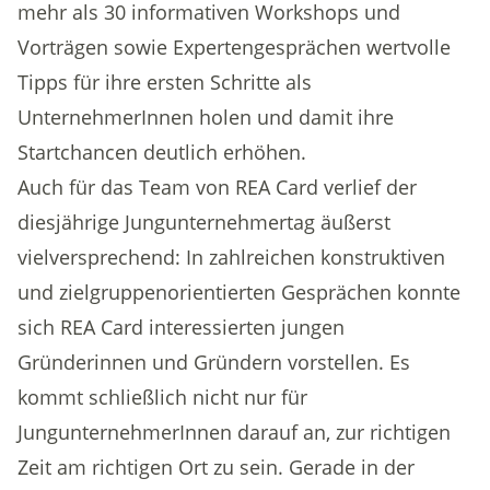
mehr als 30 informativen Workshops und
Vorträgen sowie Expertengesprächen wertvolle
Tipps für ihre ersten Schritte als
UnternehmerInnen holen und damit ihre
Startchancen deutlich erhöhen.
Auch für das Team von REA Card verlief der
diesjährige Jungunternehmertag äußerst
vielversprechend: In zahlreichen konstruktiven
und zielgruppenorientierten Gesprächen konnte
sich REA Card interessierten jungen
Gründerinnen und Gründern vorstellen. Es
kommt schließlich nicht nur für
JungunternehmerInnen darauf an, zur richtigen
Zeit am richtigen Ort zu sein. Gerade in der