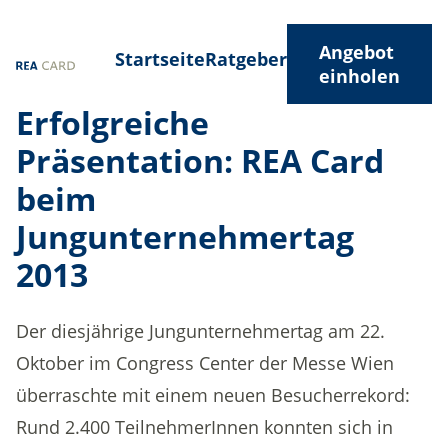
Angebot
Startseite
Ratgeber
einholen
Erfolgreiche
Präsentation: REA Card
beim
Jungunternehmertag
2013
Der diesjährige Jungunternehmertag am 22.
Oktober im Congress Center der Messe Wien
überraschte mit einem neuen Besucherrekord:
Rund 2.400 TeilnehmerInnen konnten sich in