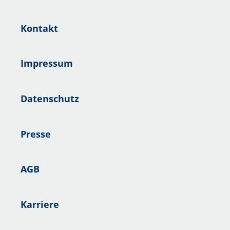
Kontakt
Impressum
Datenschutz
Presse
AGB
Karriere