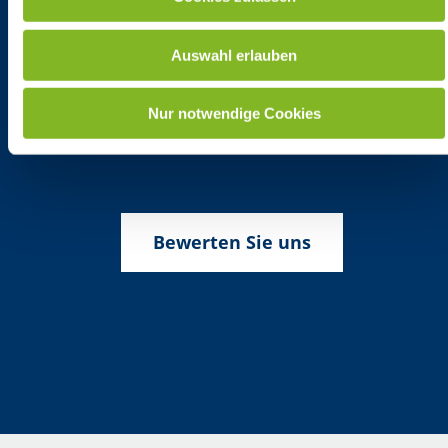
Auswahl erlauben
REA Card in den sozialen Medien
Nur notwendige Cookies
Bewerten Sie uns