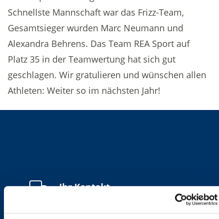
Schnellste Mannschaft war das Frizz-Team,
Gesamtsieger wurden Marc Neumann und
Alexandra Behrens. Das Team REA Sport auf
Platz 35 in der Teamwertung hat sich gut
geschlagen. Wir gratulieren und wünschen allen
Athleten: Weiter so im nächsten Jahr!
Ihr Kontakt
Ob Branchenberatung oder