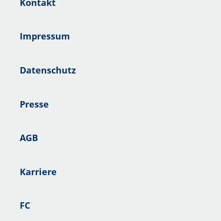
Kontakt
Impressum
Datenschutz
Presse
AGB
Karriere
FC