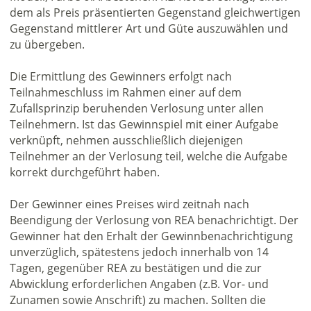
dem als Preis präsentierten Gegenstand gleichwertigen
Gegenstand mittlerer Art und Güte auszuwählen und
zu übergeben.
Die Ermittlung des Gewinners erfolgt nach
Teilnahmeschluss im Rahmen einer auf dem
Zufallsprinzip beruhenden Verlosung unter allen
Teilnehmern. Ist das Gewinnspiel mit einer Aufgabe
verknüpft, nehmen ausschließlich diejenigen
Teilnehmer an der Verlosung teil, welche die Aufgabe
korrekt durchgeführt haben.
Der Gewinner eines Preises wird zeitnah nach
Beendigung der Verlosung von REA benachrichtigt. Der
Gewinner hat den Erhalt der Gewinnbenachrichtigung
unverzüglich, spätestens jedoch innerhalb von 14
Tagen, gegenüber REA zu bestätigen und die zur
Abwicklung erforderlichen Angaben (z.B. Vor- und
Zunamen sowie Anschrift) zu machen. Sollten die