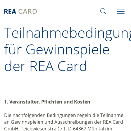
Teilnahmebedingun
für Gewinnspiele
der REA Card
1. Veranstalter, Pflichten und Kosten
Die nachfolgenden Bedingungen regeln die Teilnahme
an Gewinnspielen und Ausschreibungen der REA Card
GmbH, Teichwiesenstraße 1, D-64367 Mühltal (im