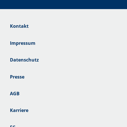
Kontakt
Impressum
Datenschutz
Presse
AGB
Karriere