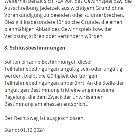
Weiterhin behält sich REA vor, das Gewinnspiel bzw. die
Ausschreibung jederzeit aus wichtigem Grund ohne
Vorankündigung zu beenden oder zu unterbrechen.
Dies gilt insbesondere für solche Gründe, die einen
planmäßigen Ablauf des Gewinnspiels bzw. der
Verlosung stören oder verhindern würden.
8. Schlussbestimmungen
Sollten einzelne Bestimmungen dieser
Teilnahmebedingungen ungültig sein oder ungültig
werden, bleibt die Gültigkeit der übrigen
Teilnahmebedingungen unberührt. An die Stelle der
ungültigen Bestimmung tritt eine angemessene
Regelung, die dem Zweck der unwirksamen
Bestimmung am ehesten entspricht.
Der Rechtsweg ist ausgeschlossen.
Stand: 01.12.2024