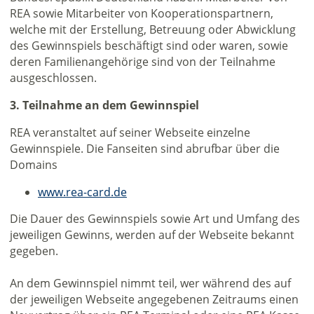
REA sowie Mitarbeiter von Kooperationspartnern,
welche mit der Erstellung, Betreuung oder Abwicklung
des Gewinnspiels beschäftigt sind oder waren, sowie
deren Familienangehörige sind von der Teilnahme
ausgeschlossen.
3. Teilnahme an dem Gewinnspiel
REA veranstaltet auf seiner Webseite einzelne
Gewinnspiele. Die Fanseiten sind abrufbar über die
Domains
www.rea-card.de
Die Dauer des Gewinnspiels sowie Art und Umfang des
jeweiligen Gewinns, werden auf der Webseite bekannt
gegeben.
An dem Gewinnspiel nimmt teil, wer während des auf
der jeweiligen Webseite angegebenen Zeitraums einen