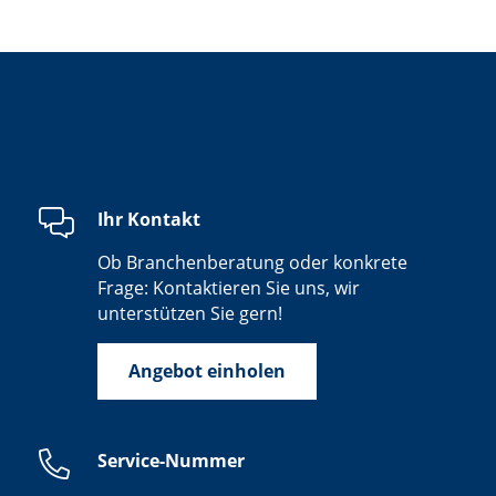
Ihr Kontakt
Ob Branchenberatung oder konkrete
Frage: Kontaktieren Sie uns, wir
unterstützen Sie gern!
Angebot einholen
Service-Nummer