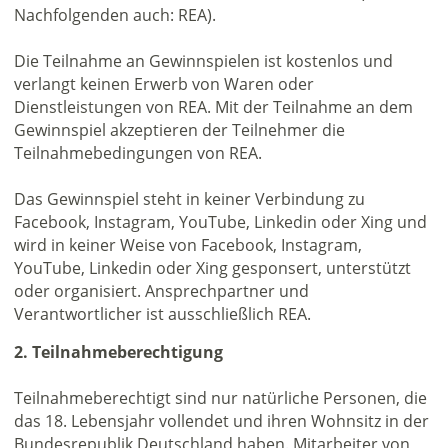
Nachfolgenden auch: REA).
Die Teilnahme an Gewinnspielen ist kostenlos und
verlangt keinen Erwerb von Waren oder
Dienstleistungen von REA. Mit der Teilnahme an dem
Gewinnspiel akzeptieren der Teilnehmer die
Teilnahmebedingungen von REA.
Das Gewinnspiel steht in keiner Verbindung zu
Facebook, Instagram, YouTube, Linkedin oder Xing und
wird in keiner Weise von Facebook, Instagram,
YouTube, Linkedin oder Xing gesponsert, unterstützt
oder organisiert. Ansprechpartner und
Verantwortlicher ist ausschließlich REA.
2. Teilnahmeberechtigung
Teilnahmeberechtigt sind nur natürliche Personen, die
das 18. Lebensjahr vollendet und ihren Wohnsitz in der
Bundesrepublik Deutschland haben. Mitarbeiter von