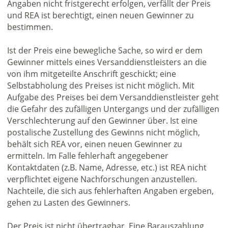
Angaben nicht fristgerecht erfolgen, verfällt der Preis
und REA ist berechtigt, einen neuen Gewinner zu
bestimmen.
Ist der Preis eine bewegliche Sache, so wird er dem
Gewinner mittels eines Versanddienstleisters an die
von ihm mitgeteilte Anschrift geschickt; eine
Selbstabholung des Preises ist nicht möglich. Mit
Aufgabe des Preises bei dem Versanddienstleister geht
die Gefahr des zufälligen Untergangs und der zufälligen
Verschlechterung auf den Gewinner über. Ist eine
postalische Zustellung des Gewinns nicht möglich,
behält sich REA vor, einen neuen Gewinner zu
ermitteln. Im Falle fehlerhaft angegebener
Kontaktdaten (z.B. Name, Adresse, etc.) ist REA nicht
verpflichtet eigene Nachforschungen anzustellen.
Nachteile, die sich aus fehlerhaften Angaben ergeben,
gehen zu Lasten des Gewinners.
Der Preis ist nicht übertragbar. Eine Barauszahlung