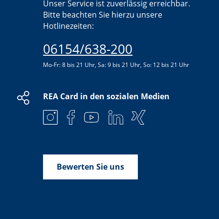
Unser Service ist zuverlässig erreichbar.
Bitte beachten Sie hierzu unsere
Hotlinezeiten:
06154/638-200
Mo-Fr: 8 bis 21 Uhr, Sa: 9 bis 21 Uhr, So: 12 bis 21 Uhr
REA Card in den sozialen Medien
Bewerten Sie uns