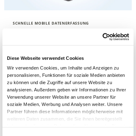
schnelle mobile datenerfassung
Mobile Datenerfassung
(MDE)
Diese Webseite verwendet Cookies
Zum Produkt
Wir verwenden Cookies, um Inhalte und Anzeigen zu
personalisieren, Funktionen für soziale Medien anbieten
zu können und die Zugriffe auf unsere Website zu
analysieren. Außerdem geben wir Informationen zu Ihrer
Verwendung unserer Website an unsere Partner für
soziale Medien, Werbung und Analysen weiter. Unsere
Partner führen diese Informationen möglicherweise mit
weiteren Daten zusammen, die Sie ihnen bereitgestellt
haben oder die sie im Rahmen Ihrer Nutzung der Dienste
gesammelt haben.
Einwilligungsauswahl