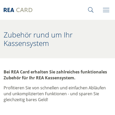
Zubehör rund um Ihr
Kassensystem
Bei REA Card erhalten Sie zahlreiches funktionales
Zubehör für Ihr REA Kassen­system.
Profitieren Sie von schnellen und einfachen Abläufen
und unkomplizierten Funktionen - und sparen Sie
gleichzeitig bares Geld!