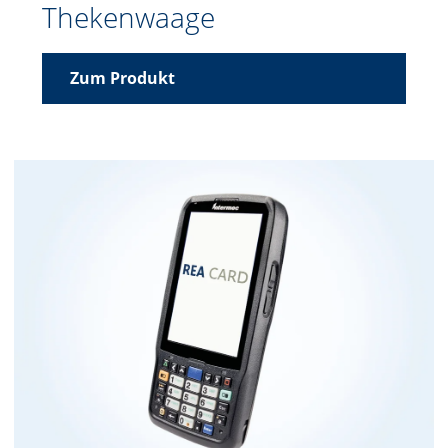
Thekenwaage
Zum Produkt