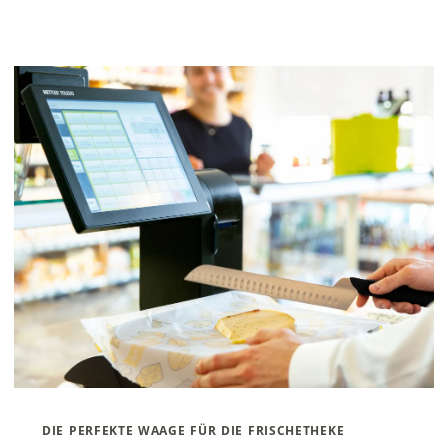
die perfekte waage für die frischetheke