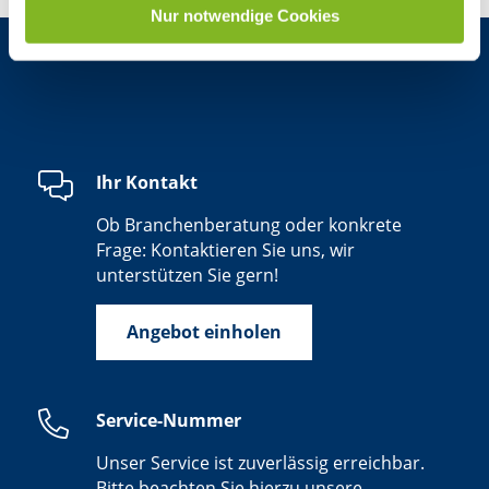
Nur notwendige Cookies
Ihr Kontakt
Ob Branchenberatung oder konkrete
Frage: Kontaktieren Sie uns, wir
unterstützen Sie gern!
Angebot einholen
Service-Nummer
Unser Service ist zuverlässig erreichbar.
Bitte beachten Sie hierzu unsere