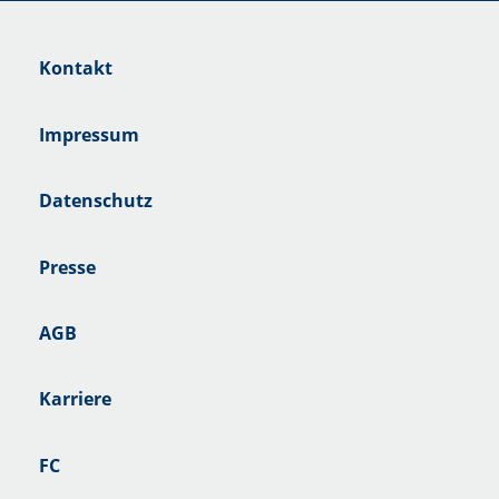
Kontakt
Impressum
Datenschutz
Presse
AGB
Karriere
FC