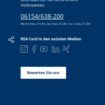
Hotlinezeiten:
06154/638-200
Mo-Fr: 8 bis 21 Uhr, Sa: 9 bis 21 Uhr, So: 12 bis 21 Uhr
REA Card in den sozialen Medien
Bewerten Sie uns