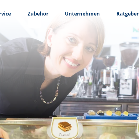
rvice
Zubehör
Unternehmen
Ratgeber