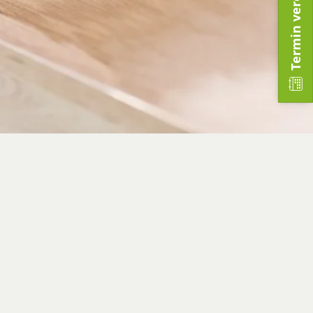
Termin vereinbaren