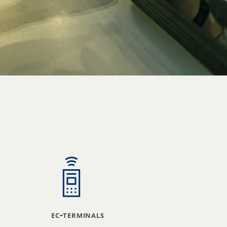
ec-terminals