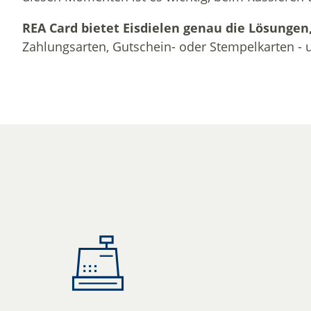
REA Card bietet Eisdielen genau die Lösungen,
Zahlungsarten, Gutschein- oder Stempelkarten - un