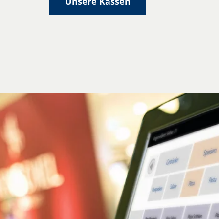
Unsere Kassen