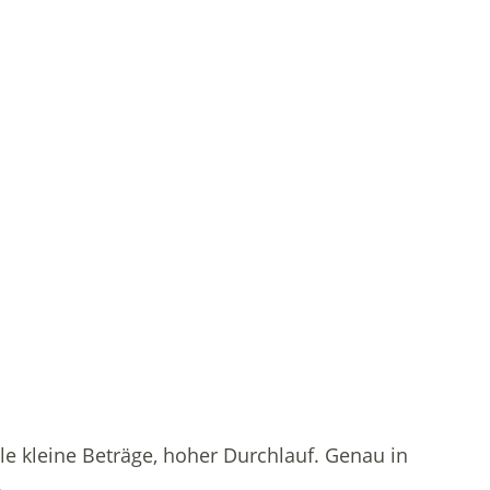
le kleine Beträge, hoher Durchlauf. Genau in
.