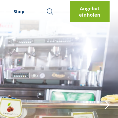
Angebot
Shop
einholen