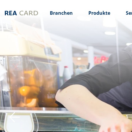
Branchen
Produkte
Se