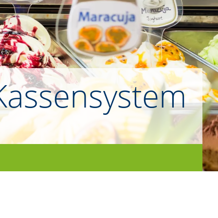
Kassen­system