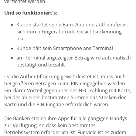
verzichtet werden.
Und so funktioniert's:
Kunde startet seine Bank-App und authentifiziert
sich durch Fingerabdruck, Gesichtserkennung,
o.ä.
Kunde hält sein Smartphone ans Terminal
am Terminal angezeigter Betrag wird automatisch
bestätigt und bezahlt
Da die Authentifizierung gewährleistet ist, muss auch
bei größeren Beträgen keine PIN eingegeben werden.
Ein klarer Vorteil gegenüber der NFC-Zahlung mit Karte,
bei der ab einer bestimmten Summe das Stecken der
Karte und die PIN-Eingabe erforderlich wären.
Die Banken stellen ihre Apps für alle gängigen Handys
zur Verfügung, so dass kein bestimmtes
Betriebssystem erforderlich ist. Für viele ist es zudem