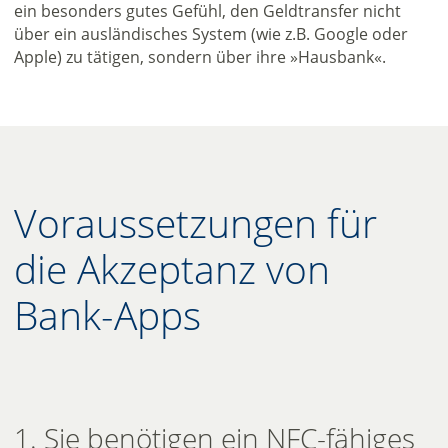
ein besonders gutes Gefühl, den Geldtransfer nicht
über ein ausländisches System (wie z.B. Google oder
Apple) zu tätigen, sondern über ihre »Hausbank«.
Voraussetzungen für
die Akzeptanz von
Bank-Apps
1. Sie benötigen ein NFC-fähiges