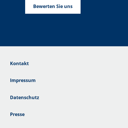
Bewerten Sie uns
Kontakt
Impressum
Datenschutz
Presse