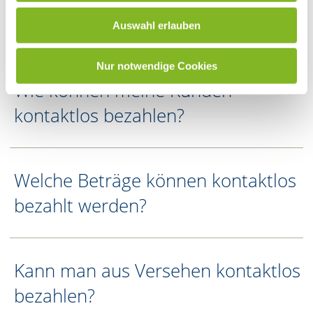
Bezahlen?
Auswahl erlauben
Nur notwendige Cookies
Wie können meine Kunden
kontaktlos bezahlen?
Welche Beträge können kontaktlos
bezahlt werden?
Kann man aus Versehen kontaktlos
bezahlen?