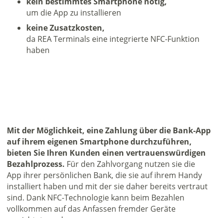
kein bestimmtes Smartphone nötig,
um die App zu installieren
keine Zusatzkosten,
da REA Terminals eine integrierte NFC-Funktion
haben
Mit der Möglichkeit, eine Zahlung über die Bank-App
auf ihrem eigenen Smartphone durchzuführen,
bieten Sie Ihren Kunden einen vertrauenswürdigen
Bezahlprozess.
Für den Zahlvorgang nutzen sie die
App ihrer persönlichen Bank, die sie auf ihrem Handy
installiert haben und mit der sie daher bereits vertraut
sind. Dank NFC-Technologie kann beim Bezahlen
vollkommen auf das Anfassen fremder Geräte