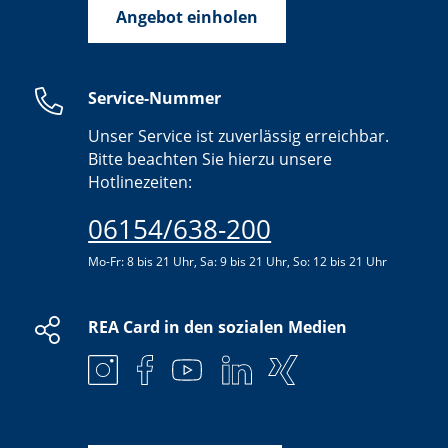
Angebot einholen
Service-Nummer
Unser Service ist zuverlässig erreichbar.
Bitte beachten Sie hierzu unsere
Hotlinezeiten:
06154/638-200
Mo-Fr: 8 bis 21 Uhr, Sa: 9 bis 21 Uhr, So: 12 bis 21 Uhr
REA Card in den sozialen Medien