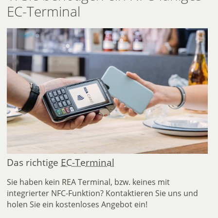
EC-Terminal
Das richtige
EC-Terminal
Sie haben kein REA Terminal, bzw. keines mit
integrierter NFC-Funktion? Kontaktieren Sie uns und
holen Sie ein kostenloses Angebot ein!