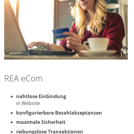
REA eCom
nahtlose Einbindung
in Website
konfigurierbare Bezahlakzeptanzen
maximale Sicherheit
reibungslose Transaktionen