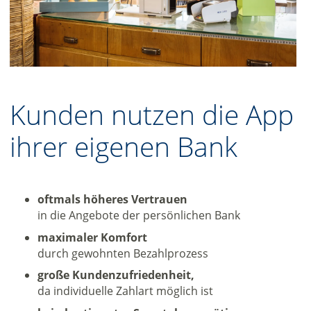
Kunden nutzen die App
ihrer eigenen Bank
oftmals höheres Vertrauen
in die Angebote der persönlichen Bank
maximaler Komfort
durch gewohnten Bezahlprozess
große Kundenzufriedenheit,
da individuelle Zahlart möglich ist