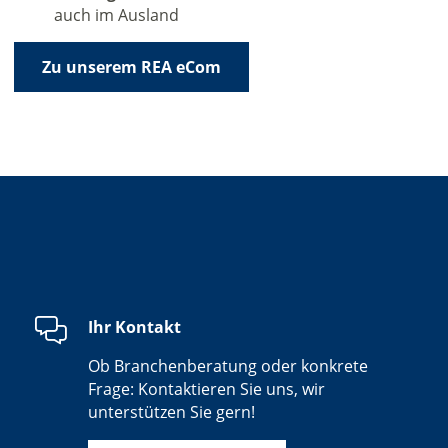
auch im Ausland
Zu unserem REA eCom
Ihr Kontakt
Ob Branchenberatung oder konkrete
Frage: Kontaktieren Sie uns, wir
unterstützen Sie gern!