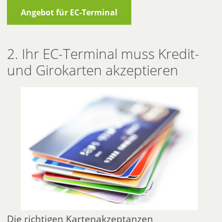
Angebot für EC-Terminal
2. Ihr EC-Terminal muss Kredit-
und Girokarten akzeptieren
Die richtigen Kartenakzeptanzen