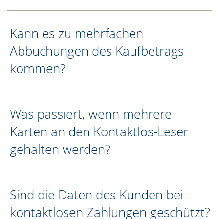
Kann es zu mehrfachen
Abbuchungen des Kaufbetrags
kommen?
Was passiert, wenn mehrere
Karten an den Kontaktlos-Leser
gehalten werden?
Sind die Daten des Kunden bei
kontaktlosen Zahlungen geschützt?