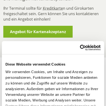
Ihr Terminal sollte für
Kreditkarte
n und Girokarten
freigeschaltet sein. Gern können Sie uns kontaktieren
und ein Angebot einholen!
Angebot für Kartenakzeptanz
Diese Webseite verwendet Cookies
Wir verwenden Cookies, um Inhalte und Anzeigen zu
Haben Sie Fragen zu
personalisieren, Funktionen für soziale Medien anbieten
zu können und die Zugriffe auf unsere Website zu
NFC? Hier finden Sie
analysieren. Außerdem geben wir Informationen zu Ihrer
Verwendung unserer Website an unsere Partner für
Antworten!
soziale Medien, Werbung und Analysen weiter. Unsere
Partner führen diese Informationen möglicherweise mit