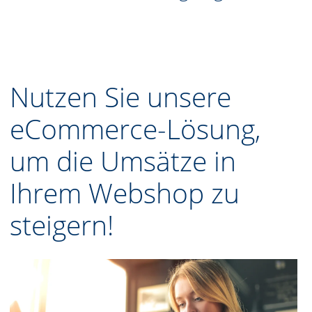
Nutzen Sie unsere
eCommerce-Lösung,
um die Umsätze in
Ihrem Webshop zu
steigern!