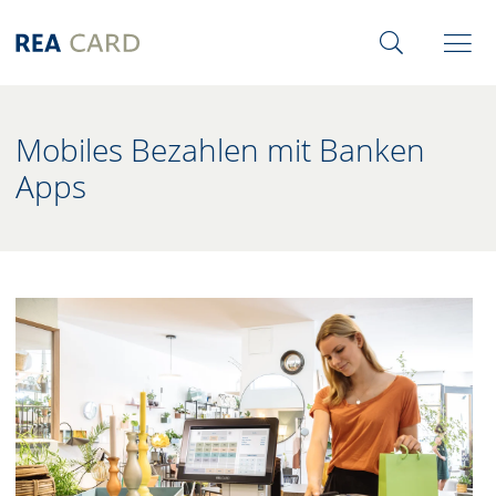
Mobiles Bezahlen mit Banken
Apps