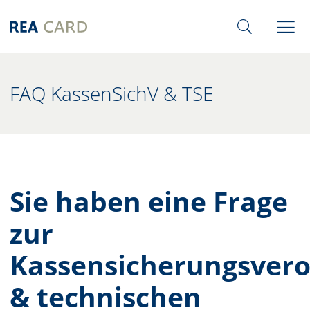
FAQ KassenSichV & TSE
Sie haben eine Frage
zur
Kassensicherungsver
& technischen