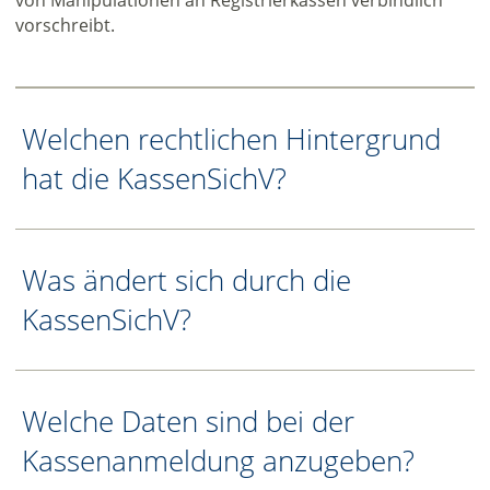
vorschreibt.
Welchen rechtlichen Hintergrund
hat die KassenSichV?
Was ändert sich durch die
KassenSichV?
Welche Daten sind bei der
Kassenanmeldung anzugeben?