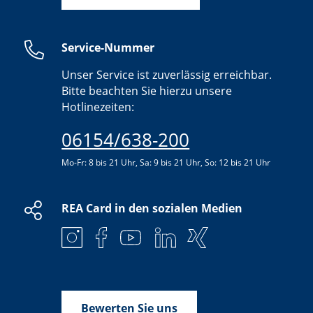
Service-Nummer
Unser Service ist zuverlässig erreichbar.
Bitte beachten Sie hierzu unsere
Hotlinezeiten:
06154/638-200
Mo-Fr: 8 bis 21 Uhr, Sa: 9 bis 21 Uhr, So: 12 bis 21 Uhr
REA Card in den sozialen Medien
Bewerten Sie uns