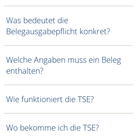
Was bedeutet die
Belegausgabepflicht konkret?
Welche Angaben muss ein Beleg
enthalten?
Wie funktioniert die TSE?
Wo bekomme ich die TSE?