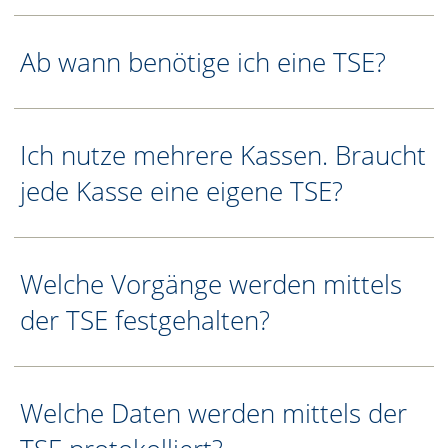
Ab wann benötige ich eine TSE?
Ich nutze mehrere Kassen. Braucht
jede Kasse eine eigene TSE?
Welche Vorgänge werden mittels
der TSE festgehalten?
Welche Daten werden mittels der