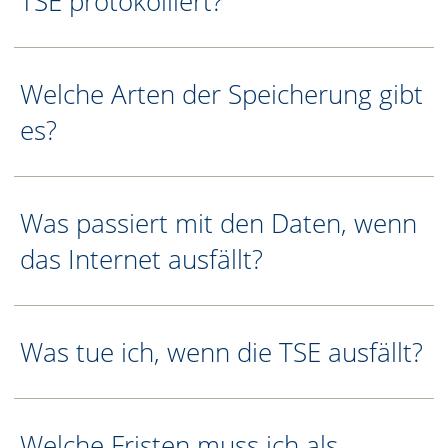
TSE protokolliert?
Welche Arten der Speicherung gibt
es?
Was passiert mit den Daten, wenn
das Internet ausfällt?
Was tue ich, wenn die TSE ausfällt?
Welche Fristen muss ich als