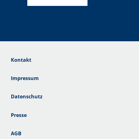
Kontakt
Impressum
Datenschutz
Presse
AGB