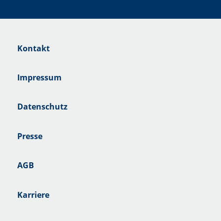
Kontakt
Impressum
Datenschutz
Presse
AGB
Karriere