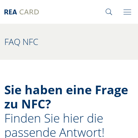
FAQ NFC
Sie haben eine Frage
zu NFC?
Finden Sie hier die
passende Antwort!