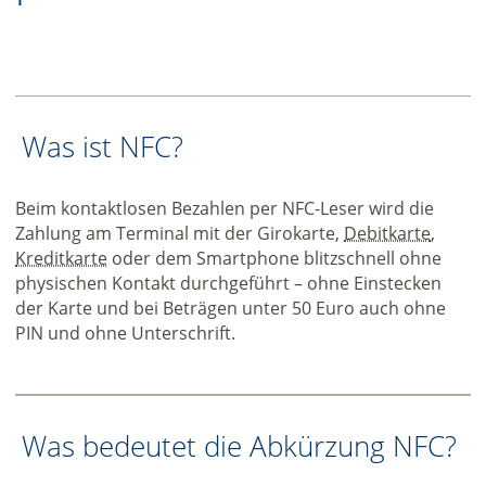
Was ist NFC?
Beim kontaktlosen Bezahlen per NFC-Leser wird die
Zahlung am Terminal mit der Girokarte,
Debitkarte
,
Kreditkarte
oder dem Smartphone blitzschnell ohne
physischen Kontakt durchgeführt – ohne Einstecken
der Karte und bei Beträgen unter 50 Euro auch ohne
PIN und ohne Unterschrift.
Was bedeutet die Abkürzung NFC?