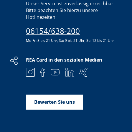
Unser Service ist zuverlässig erreichbar.
Bitte beachten Sie hierzu unsere
Hotlinezeiten:
06154/638-200
Mo-Fr: 8 bis 21 Uhr, Sa: 9 bis 21 Uhr, So: 12 bis 21 Uhr
REA Card in den sozialen Medien
Bewerten Sie uns