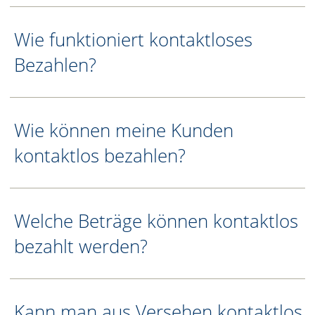
Wie funktioniert kontaktloses
Bezahlen?
Wie können meine Kunden
kontaktlos bezahlen?
Welche Beträge können kontaktlos
bezahlt werden?
Kann man aus Versehen kontaktlos