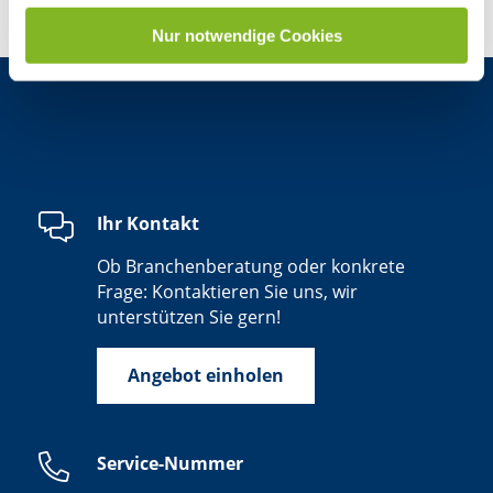
Nur notwendige Cookies
Ihr Kontakt
Ob Branchenberatung oder konkrete
Frage: Kontaktieren Sie uns, wir
unterstützen Sie gern!
Angebot einholen
Service-Nummer