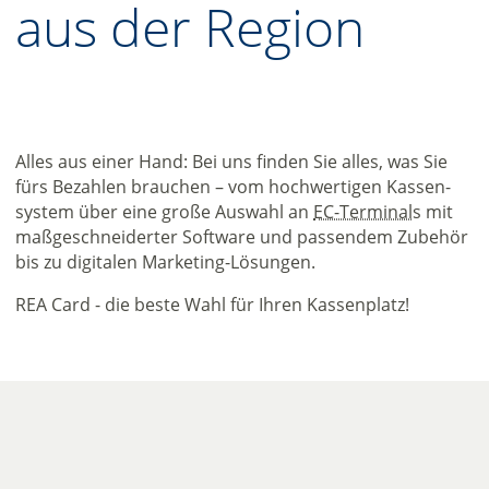
aus der Region
Alles aus einer Hand: Bei uns finden Sie alles, was Sie
fürs Bezahlen brauchen – vom hochwertigen Kassen­
system über eine große Auswahl an
EC-Terminal
s mit
maßgeschneiderter Software und passendem Zubehör
bis zu digitalen Marketing-Lösungen.
REA Card - die beste Wahl für Ihren Kassenplatz!