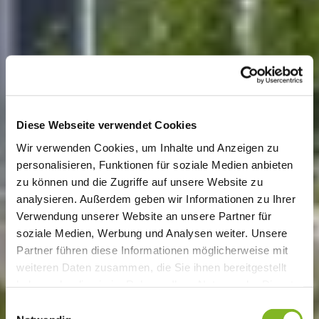
Diese Webseite verwendet Cookies
Wir verwenden Cookies, um Inhalte und Anzeigen zu
personalisieren, Funktionen für soziale Medien anbieten
zu können und die Zugriffe auf unsere Website zu
analysieren. Außerdem geben wir Informationen zu Ihrer
Verwendung unserer Website an unsere Partner für
soziale Medien, Werbung und Analysen weiter. Unsere
Partner führen diese Informationen möglicherweise mit
weiteren Daten zusammen, die Sie ihnen bereitgestellt
haben oder die sie im Rahmen Ihrer Nutzung der Dienste
gesammelt haben.
Einwilligungsauswahl