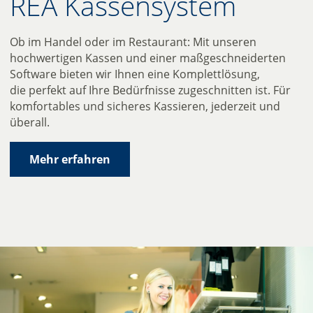
REA Kassen­system
Ob im Handel oder im Restaurant: Mit unseren
hochwertigen Kassen und einer maßgeschneiderten
Software bieten wir Ihnen eine Komplettlösung,
die perfekt auf Ihre Bedürfnisse zugeschnitten ist. Für
komfortables und sicheres Kassieren, jederzeit und
überall.
Mehr erfahren