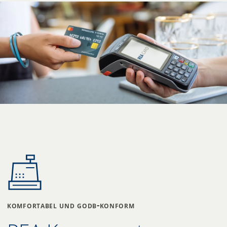
komfortabel und godb-konform