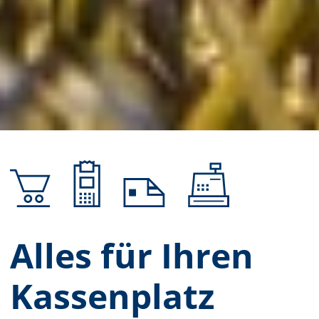
Alles für Ihren
Kassenplatz