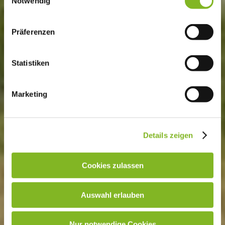
Notwendig
Präferenzen
Statistiken
Marketing
Details zeigen
Cookies zulassen
Auswahl erlauben
Nur notwendige Cookies