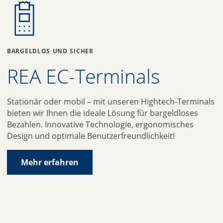
bargeldlos und sicher
REA EC-Terminals
Stationär oder mobil – mit unseren Hightech-Terminals
bieten wir Ihnen die ideale Lösung für bargeldloses
Bezahlen. Innovative Technologie, ergonomisches
Design und optimale Benutzerfreundlichkeit!
Mehr erfahren