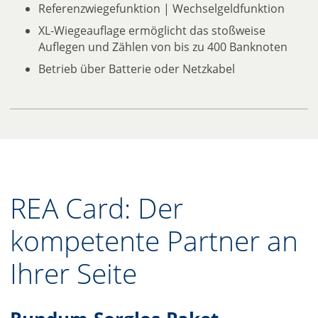
Referenzwiegefunktion | Wechselgeldfunktion
XL-Wiegeauflage ermöglicht das stoßweise
Auflegen und Zählen von bis zu 400 Banknoten
Betrieb über Batterie oder Netzkabel
REA Card: Der
kompetente Partner an
Ihrer Seite