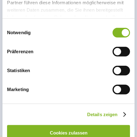
Partner führen diese Informationen möglicherweise mit
weiteren Daten zusammen, die Sie ihnen bereitgestellt
haben oder die sie im Rahmen Ihrer Nutzung der Dienste
gesammelt haben.
Einwilligungsauswahl
Notwendig
Präferenzen
Statistiken
Marketing
Details zeigen
Cookies zulassen