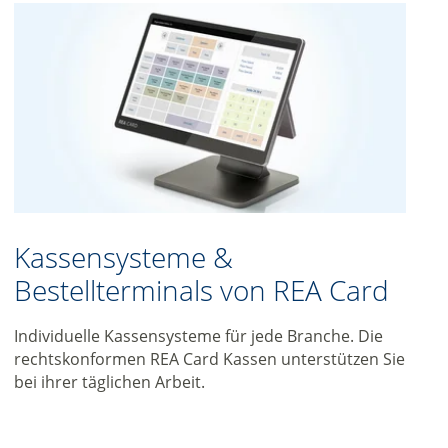
Kassensysteme &
Bestellterminals von REA Card
Individuelle Kassensysteme für jede Branche. Die
rechtskonformen REA Card Kassen unterstützen Sie
bei ihrer täglichen Arbeit.