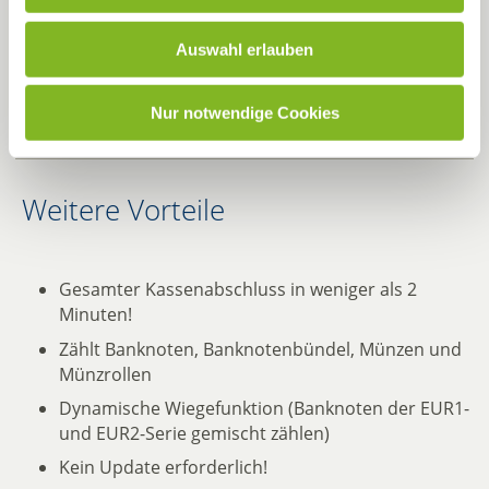
Auswahl erlauben
Produktdetails
Downloads
Nur notwendige Cookies
Weitere Vorteile
Gesamter Kassenabschluss in weniger als 2
Minuten!
Zählt Banknoten, Banknotenbündel, Münzen und
Münzrollen
Dynamische Wiegefunktion (Banknoten der EUR1-
und EUR2-Serie gemischt zählen)
Kein Update erforderlich!