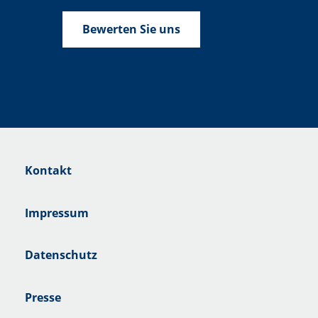
Bewerten Sie uns
Kontakt
Impressum
Datenschutz
Presse