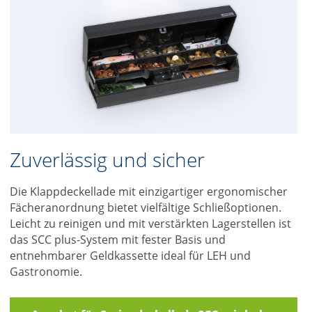
Zuverlässig und sicher
Die Klappdeckellade mit einzigartiger ergonomischer
Fächeranordnung bietet vielfältige Schließoptionen.
Leicht zu reinigen und mit verstärkten Lagerstellen ist
das SCC plus-System mit fester Basis und
entnehmbarer Geldkassette ideal für LEH und
Gastronomie.