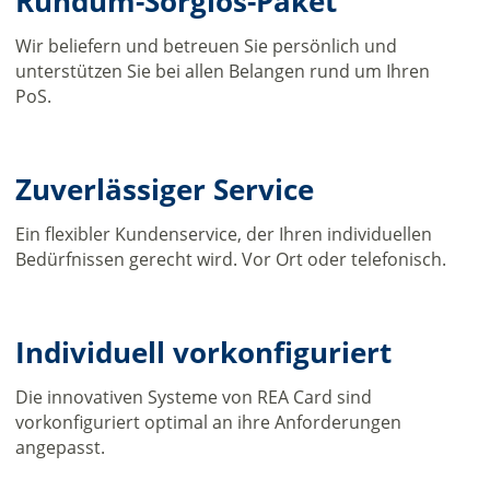
Rundum-Sorglos-Paket
Wir beliefern und betreuen Sie persönlich und
unterstützen Sie bei allen Belangen rund um Ihren
PoS.
Zuverlässiger Service
Ein flexibler Kundenservice, der Ihren individuellen
Bedürfnissen gerecht wird. Vor Ort oder telefonisch.
Individuell vorkonfiguriert
Die innovativen Systeme von REA Card sind
vorkonfiguriert optimal an ihre Anforderungen
angepasst.