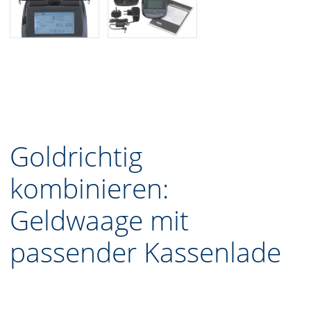
Goldrichtig
kombinieren:
Geldwaage mit
passender Kassenlade