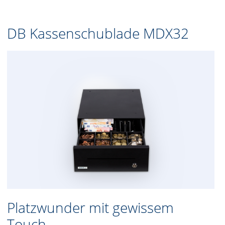
DB Kassenschublade MDX32
Platzwunder mit gewissem
Touch