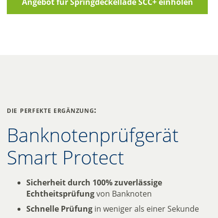
Angebot für Springdeckellade SCC+ einholen
die perfekte ergänzung:
Banknotenprüfgerät
Smart Protect
Sicherheit durch 100% zuverlässige
Echtheitsprüfung
von Banknoten
Schnelle Prüfung
in weniger als einer Sekunde