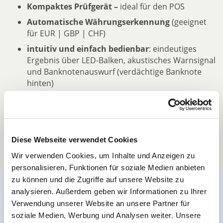
Kompaktes Prüfgerät –
ideal für den POS
Automatische Währungserkennung
(geeignet
für EUR | GBP | CHF)
intuitiv und einfach bedienbar
: eindeutiges
Ergebnis über LED-Balken, akustisches Warnsignal
und Banknotenauswurf (verdächtige Banknote
hinten)
Jetzt Angebot einholen
Diese Webseite verwendet Cookies
Wir verwenden Cookies, um Inhalte und Anzeigen zu
personalisieren, Funktionen für soziale Medien anbieten
zu können und die Zugriffe auf unsere Website zu
analysieren. Außerdem geben wir Informationen zu Ihrer
Verwendung unserer Website an unsere Partner für
soziale Medien, Werbung und Analysen weiter. Unsere