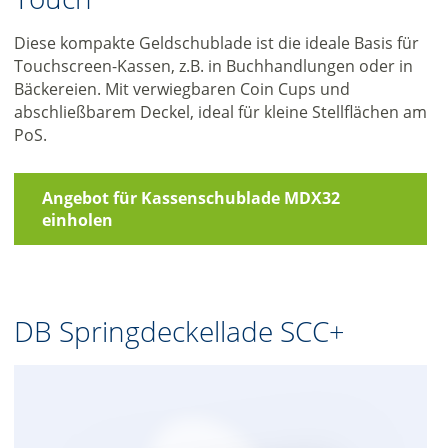
Diese kompakte Geldschublade ist die ideale Basis für
Touchscreen-Kassen, z.B. in Buchhandlungen oder in
Bäckereien. Mit verwiegbaren Coin Cups und
abschließbarem Deckel, ideal für kleine Stellflächen am
PoS.
Angebot für Kassenschublade MDX32
einholen
DB Springdeckellade SCC
+