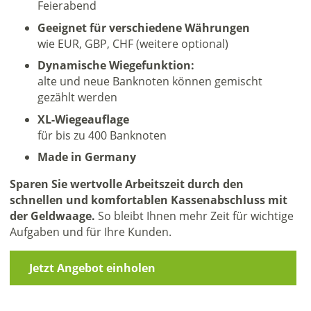
Feierabend
Geeignet für verschiedene Währungen
wie EUR, GBP, CHF (weitere optional)
Dynamische Wiegefunktion:
alte und neue Banknoten können gemischt
gezählt werden
XL-Wiegeauflage
für bis zu 400 Banknoten
Made in Germany
Sparen Sie wertvolle Arbeitszeit durch den
schnellen und komfortablen Kassenabschluss mit
der Geldwaage.
So bleibt Ihnen mehr Zeit für wichtige
Aufgaben und für Ihre Kunden.
Jetzt Angebot einholen