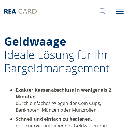
Geldwaage
Ideale Lösung für Ihr
Bargeldmanagement
Exakter Kassenabschluss in weniger als 2
Minuten
durch einfaches Wiegen der Coin Cups,
Banknoten, Münzen oder Münzrollen
Schnell und einfach zu bedienen,
ohne nervenaufreibendes Geldzählen zum