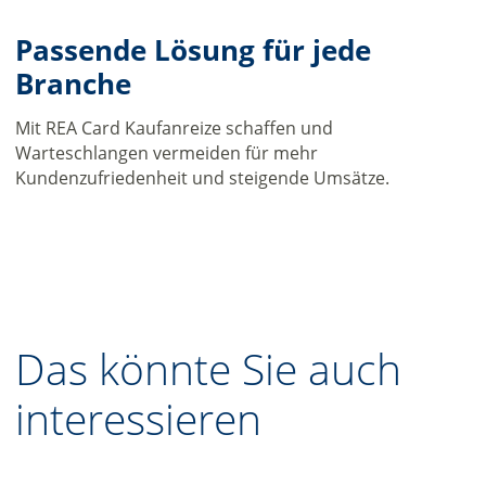
Passende Lösung für jede
Branche
Mit REA Card Kaufanreize schaffen und
Warteschlangen vermeiden für mehr
Kundenzufriedenheit und steigende Umsätze.
Das könnte Sie auch
interessieren