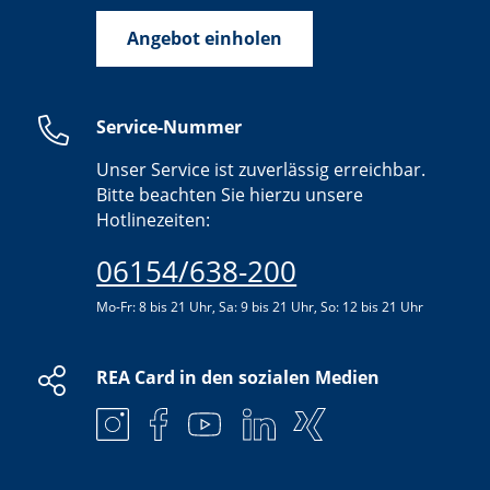
Angebot einholen
Service-Nummer
Unser Service ist zuverlässig erreichbar.
Bitte beachten Sie hierzu unsere
Hotlinezeiten:
06154/638-200
Mo-Fr: 8 bis 21 Uhr, Sa: 9 bis 21 Uhr, So: 12 bis 21 Uhr
REA Card in den sozialen Medien