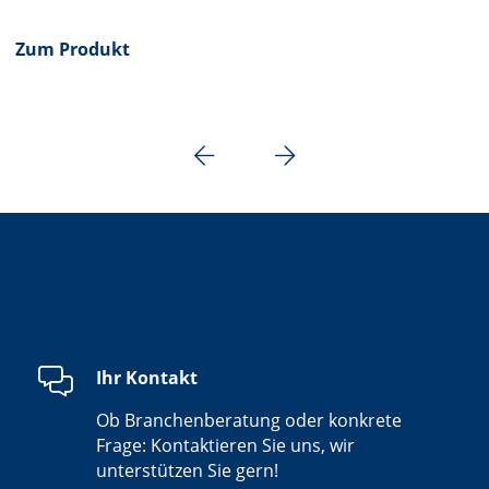
Zum Produkt
Ihr Kontakt
Ob Branchenberatung oder konkrete
Frage: Kontaktieren Sie uns, wir
unterstützen Sie gern!