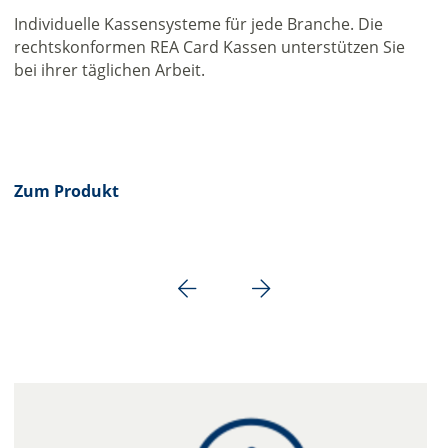
Individuelle Kassensysteme für jede Branche. Die
rechtskonformen REA Card Kassen unterstützen Sie
bei ihrer täglichen Arbeit.
Zum Produkt