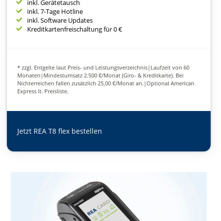
inkl. Gerätetausch
inkl. 7-Tage Hotline
inkl. Software Updates
Kreditkartenfreischaltung für 0 €
* zzgl. Entgelte laut Preis- und Leistungsverzeichnis|Laufzeit von 60
Monaten|Mindestumsatz 2.500 €/Monat (Giro- & Kreditkarte). Bei
Nichterreichen fallen zusätzlich 25,00 €/Monat an.|Optional American
Express lt. Preisliste.
Jetzt REA T8 flex bestellen