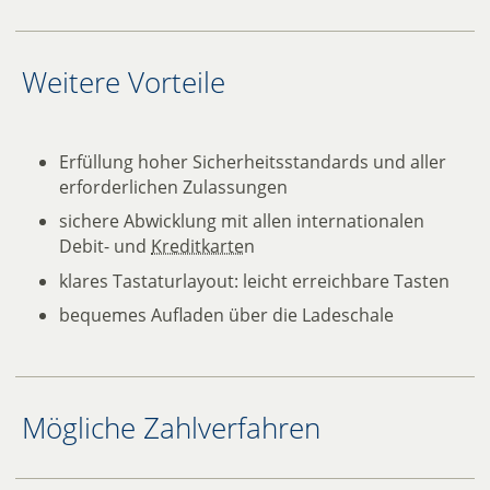
Weitere Vorteile
Erfüllung hoher Sicherheitsstandards und aller
erforderlichen Zulassungen
sichere Abwicklung mit allen internationalen
Debit- und
Kreditkarte
n
klares Tastaturlayout: leicht erreichbare Tasten
bequemes Aufladen über die Ladeschale
Mögliche Zahlverfahren