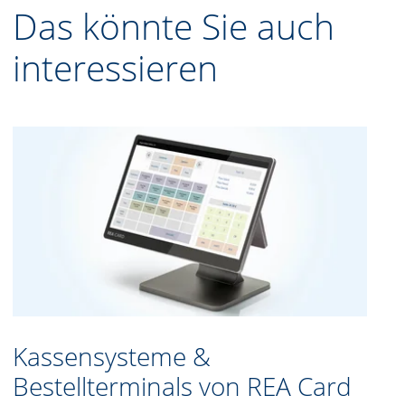
Das könnte Sie auch
interessieren
Kassensysteme &
Bestellterminals von REA Card