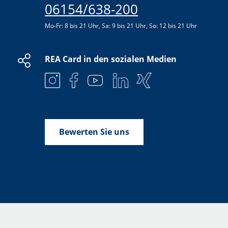
06154/638-200
Mo-Fr: 8 bis 21 Uhr, Sa: 9 bis 21 Uhr, So: 12 bis 21 Uhr
REA Card in den sozialen Medien
Bewerten Sie uns