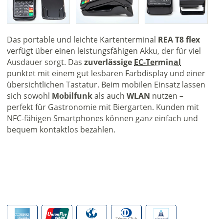
Das portable und leichte Karten­terminal
REA T8 flex
verfügt über einen leistungsfähigen Akku, der für viel
Ausdauer sorgt. Das
zuverlässige
EC-Terminal
punktet mit einem gut lesbaren Farbdisplay und einer
übersichtlichen Tastatur. Beim mobilen Einsatz lassen
sich sowohl
Mobilfunk
als auch
WLAN
nutzen –
perfekt für Gastronomie mit Biergarten. Kunden mit
NFC-fähigen Smartphones können ganz einfach und
bequem kontaktlos bezahlen.