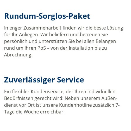
Rundum-Sorglos-Paket
In enger Zusammenarbeit finden wir die beste Lösung
für Ihr Anliegen. Wir beliefern und betreuen Sie
persönlich und unterstützen Sie bei allen Belangen
rund um Ihren PoS – von der Installation bis zu
Abrechnung.
Zuverlässiger Service
Ein flexibler Kundenservice, der Ihren individuellen
Bedürfnissen gerecht wird: Neben unserem Außen­
dienst vor Ort ist unsere Kundenhotline zusätzlich 7-
Tage die Woche erreichbar.