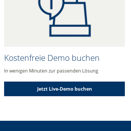
Kostenfreie Demo buchen
In wenigen Minuten zur passenden Lösung
Jetzt Live-Demo buchen