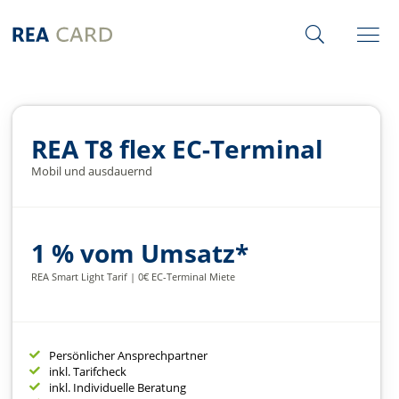
REA T8 flex EC-Terminal
Mobil und ausdauernd
1 % vom Umsatz*
REA Smart Light Tarif | 0€ EC-Terminal Miete
Persönlicher Ansprechpartner
inkl. Tarifcheck
inkl. Individuelle Beratung