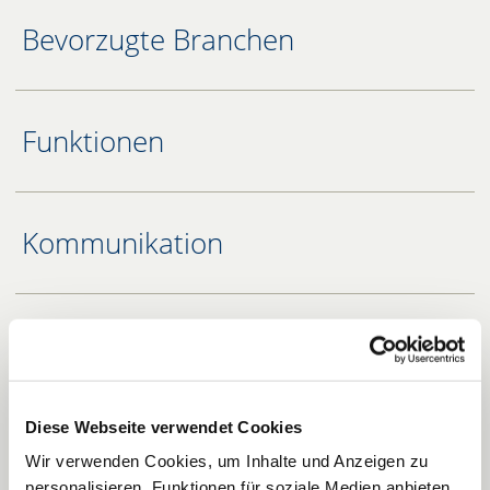
Bevorzugte Branchen
Funktionen
Kommunikation
Kassenanbindung
Diese Webseite verwendet Cookies
Abmessungen
Wir verwenden Cookies, um Inhalte und Anzeigen zu
personalisieren, Funktionen für soziale Medien anbieten