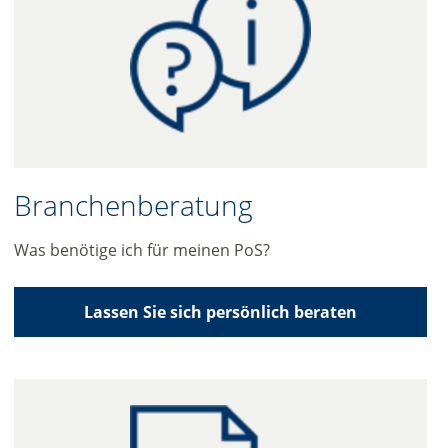
Branchenberatung
Was benötige ich für meinen PoS?
Lassen Sie sich persönlich beraten