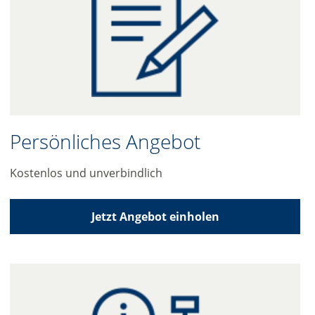
Persönliches Angebot
Kostenlos und unverbindlich
Jetzt Angebot einholen