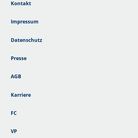
Kontakt
Impressum
Datenschutz
Presse
AGB
Karriere
FC
VP