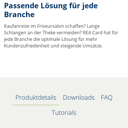
Passende Lösung für jede
Branche
Kaufanreize im Friseursalon schaffen? Lange
Schlangen an der Theke vermeiden? REA Card hat für
jede Branche die optimale Lösung für mehr
Kundenzufriedenheit und steigende Umsätze.
Produktdetails
Downloads
FAQ
Tutorials