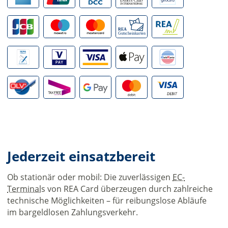
Jederzeit einsatzbereit
Ob stationär oder mobil: Die zuverlässigen
EC-
Terminal
s von REA Card überzeugen durch zahlreiche
technische Möglichkeiten – für reibungslose Abläufe
im bargeldlosen Zahlungsverkehr.