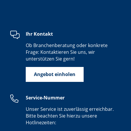
Ihr Kontakt
Ob Branchenberatung oder konkrete
Frage: Kontaktieren Sie uns, wir
unterstützen Sie gern!
Angebot einholen
Service-Nummer
Unser Service ist zuverlässig erreichbar.
Bitte beachten Sie hierzu unsere
Hotlinezeiten: