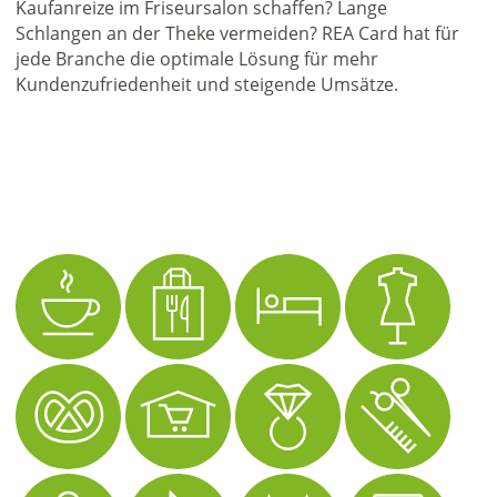
Kaufanreize im Friseursalon schaffen? Lange
Schlangen an der Theke vermeiden? REA Card hat für
jede Branche die optimale Lösung für mehr
Kundenzufriedenheit und steigende Umsätze.