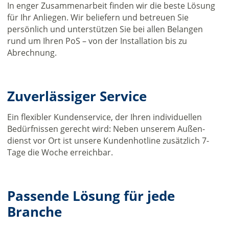
In enger Zusammenarbeit finden wir die beste Lösung
für Ihr Anliegen. Wir beliefern und betreuen Sie
persönlich und unterstützen Sie bei allen Belangen
rund um Ihren PoS – von der Installation bis zu
Abrechnung.
Zuverlässiger Service
Ein flexibler Kundenservice, der Ihren individuellen
Bedürfnissen gerecht wird: Neben unserem Außen­
dienst vor Ort ist unsere Kundenhotline zusätzlich 7-
Tage die Woche erreichbar.
Passende Lösung für jede
Branche