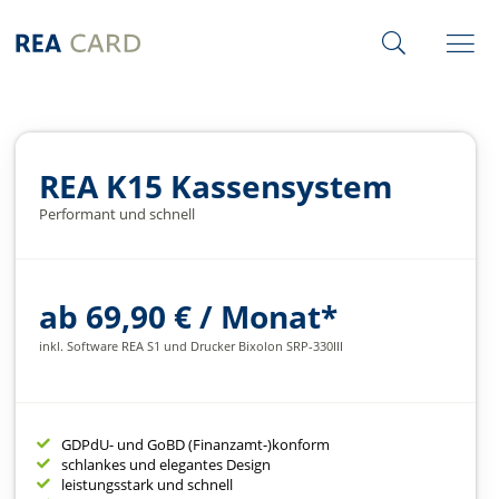
REA K15 Kassensystem
Performant und schnell
ab 69,90 € / Monat*
inkl. Software REA S1 und Drucker Bixolon SRP-330III
GDPdU- und GoBD (Finanzamt-)konform
schlankes und elegantes Design
leistungsstark und schnell