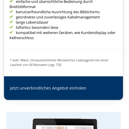
einfache und übersichtliche Bedienung durch
Breitbildformat
benutzerfreundliche Ausrichtung des Bildschirms
geordnetes und zuverlässiges Kabelmanagement
lange Lebensdauer
lüfterlos: besonders leise
kompatibel mit weiteren Geräten, wie Kundendisplay oder
Kellnerschloss
* exkl. Mwst.|Voraussichtlicher Monatlicher Leasingpreis bei einer
Laufzeit von 60 Monaten|zzgl. TSE.
Jetzt unverbindliches Angebot einholen