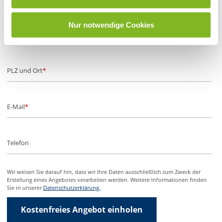
Nur notwendige Cookies
Straße und Hausnr.
PLZ und Ort
E-Mail
Telefon
Wir weisen Sie darauf hin, dass wir Ihre Daten ausschließlich zum Zweck der
Erstellung eines Angebotes verarbeiten werden. Weitere Informationen finden
Sie in unserer
Datenschutzerklärung.
Kostenfreies Angebot einholen