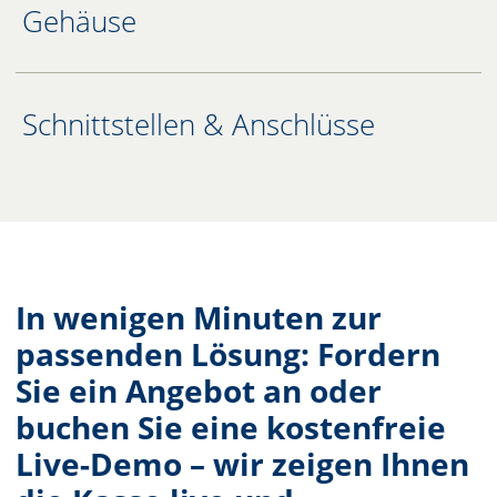
Gehäuse
Schnittstellen & Anschlüsse
In wenigen Minuten zur
passenden Lösung: Fordern
Sie ein Angebot an oder
buchen Sie eine kostenfreie
Live-Demo – wir zeigen Ihnen