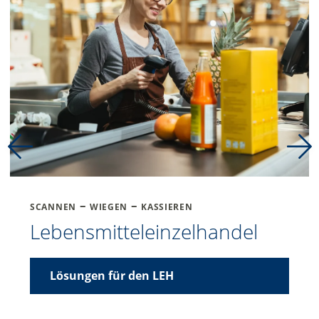
scannen – wiegen – kassieren
Lebensmitteleinzelhandel
Lösungen für den LEH