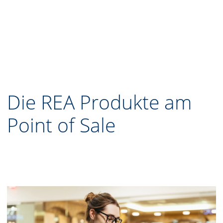
Die REA Produkte am
Point of Sale