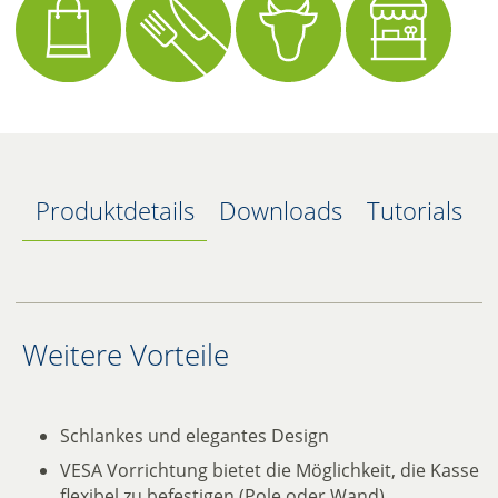
Produktdetails
Downloads
Tutorials
Weitere Vorteile
Schlankes und elegantes Design
VESA Vorrichtung bietet die Möglichkeit, die Kasse
flexibel zu befestigen (Pole oder Wand)