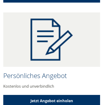
Persönliches Angebot
Kostenlos und unverbindlich
Jetzt Angebot einholen