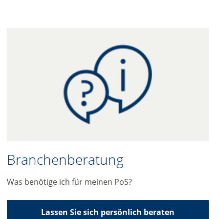
Branchenberatung
Was benötige ich für meinen PoS?
Lassen Sie sich persönlich beraten