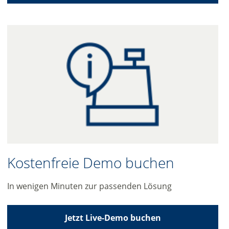
Kostenfreie Demo buchen
In wenigen Minuten zur passenden Lösung
Jetzt Live-Demo buchen