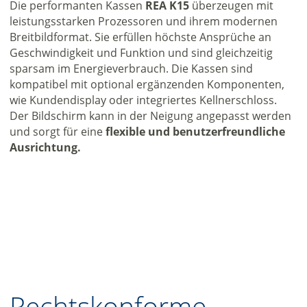
Die performanten Kassen
REA K15
überzeugen mit
leistungsstarken Prozessoren und ihrem modernen
Breitbildformat. Sie erfüllen höchste Ansprüche an
Geschwindigkeit und Funktion und sind gleichzeitig
sparsam im Energieverbrauch. Die Kassen sind
kompatibel mit optional ergänzenden Komponenten,
wie Kundendisplay oder integriertes Kellnerschloss.
Der Bildschirm kann in der Neigung angepasst werden
und sorgt für eine
flexible und benutzerfreundliche
Ausrichtung.
Rechtskonforme