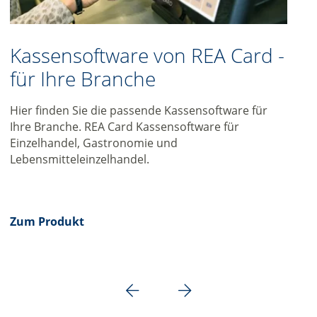
Kassensoftware von REA Card -
für Ihre Branche
Hier finden Sie die passende Kassensoftware für
Ihre Branche. REA Card Kassensoftware für
Einzelhandel, Gastronomie und
Lebensmitteleinzelhandel.
Zum Produkt