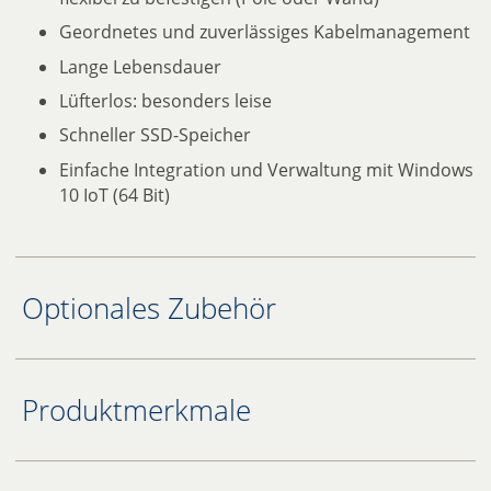
Geordnetes und zuverlässiges Kabelmanagement
Lange Lebensdauer
Lüfterlos: besonders leise
Schneller SSD-Speicher
Einfache Integration und Verwaltung mit Windows
10 IoT (64 Bit)
Optionales Zubehör
Produktmerkmale