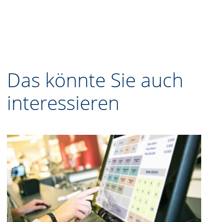
Das könnte Sie auch
interessieren