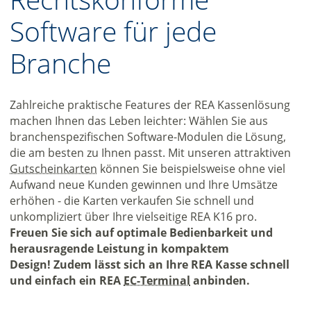
Software für jede
Branche
Zahlreiche praktische Features der REA Kassenlösung
machen Ihnen das Leben leichter: Wählen Sie aus
branchenspezifischen Software-Modulen die Lösung,
die am besten zu Ihnen passt. Mit unseren attraktiven
Gutscheinkarten
können Sie beispielsweise ohne viel
Aufwand neue Kunden gewinnen und Ihre Umsätze
erhöhen - die Karten verkaufen Sie schnell und
unkompliziert über Ihre vielseitige REA K16 pro.
Freuen Sie sich auf optimale Bedienbarkeit und
herausragende Leistung in kompaktem
Design! Zudem lässt sich an Ihre REA Kasse schnell
und einfach ein REA
EC-Terminal
anbinden.