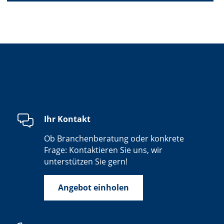
Ihr Kontakt
Ob Branchenberatung oder konkrete
Frage: Kontaktieren Sie uns, wir
unterstützen Sie gern!
Angebot einholen