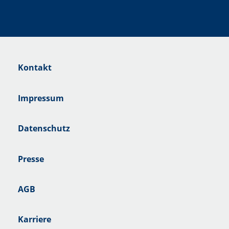
Kontakt
Impressum
Datenschutz
Presse
AGB
Karriere