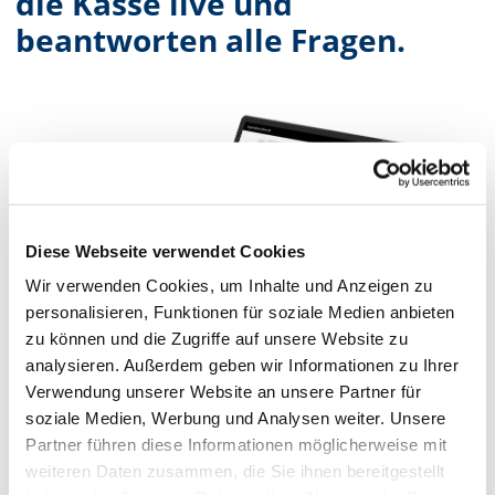
die Kasse live und
beantworten alle Fragen.
Diese Webseite verwendet Cookies
Wir verwenden Cookies, um Inhalte und Anzeigen zu
personalisieren, Funktionen für soziale Medien anbieten
zu können und die Zugriffe auf unsere Website zu
analysieren. Außerdem geben wir Informationen zu Ihrer
Verwendung unserer Website an unsere Partner für
soziale Medien, Werbung und Analysen weiter. Unsere
Partner führen diese Informationen möglicherweise mit
weiteren Daten zusammen, die Sie ihnen bereitgestellt