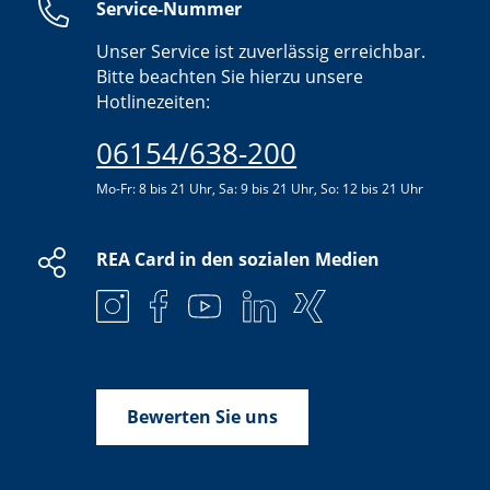
Service-Nummer
Unser Service ist zuverlässig erreichbar.
Bitte beachten Sie hierzu unsere
Hotlinezeiten:
06154/638-200
Mo-Fr: 8 bis 21 Uhr, Sa: 9 bis 21 Uhr, So: 12 bis 21 Uhr
REA Card in den sozialen Medien
Bewerten Sie uns