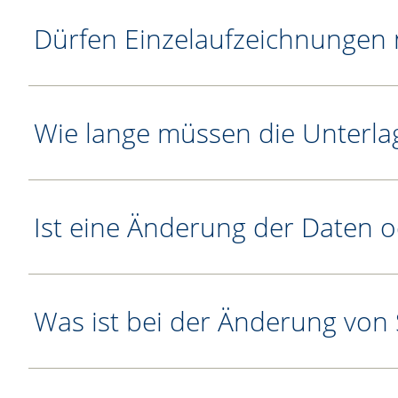
Dürfen Einzelaufzeichnungen
Wie lange müssen die Unterl
Ist eine Änderung der Daten 
Was ist bei der Änderung vo