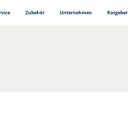
rvice
Zubehör
Unternehmen
Ratgeber