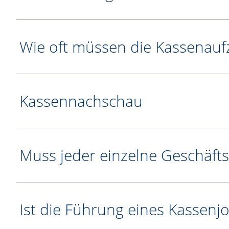
Wie oft müssen die Kassenauf
Kassennachschau
Muss jeder einzelne Geschäft
Ist die Führung eines Kassenjo