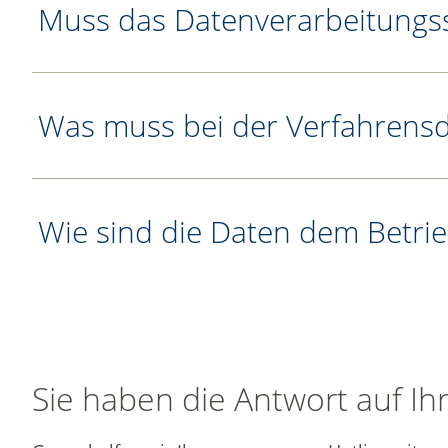
Muss das Datenverarbeitungss
Was muss bei der Verfahrens
Wie sind die Daten dem Betri
Sie haben die Antwort auf Ih