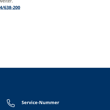
weiter.
4/638-200
Service-Nummer