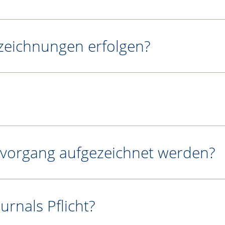
zeichnungen erfolgen?
svorgang aufgezeichnet werden?
urnals Pflicht?