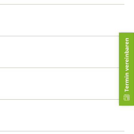
Termin vereinbaren