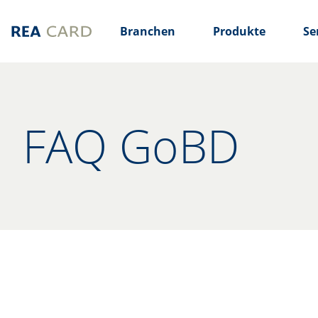
Branchen
Produkte
Se
FAQ GoBD