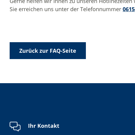
Gerne helfen wir Ihnen zu unseren Hotlinezeiten 
Sie erreichen uns unter der Telefonnummer
0615
Zurück zur FAQ-Seite
Ihr Kontakt