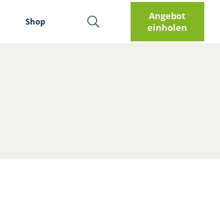
Angebot
Shop
einholen