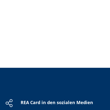
REA Card in den sozialen Medien