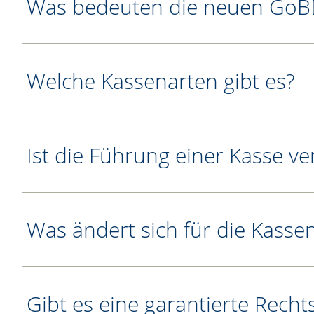
Was bedeuten die neuen GoB
Welche Kassenarten gibt es?
Ist die Führung einer Kasse ve
Was ändert sich für die Kass
Gibt es eine garantierte Recht