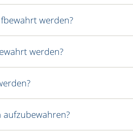
ufbewahrt werden?
ewahrt werden?
 werden?
en aufzubewahren?