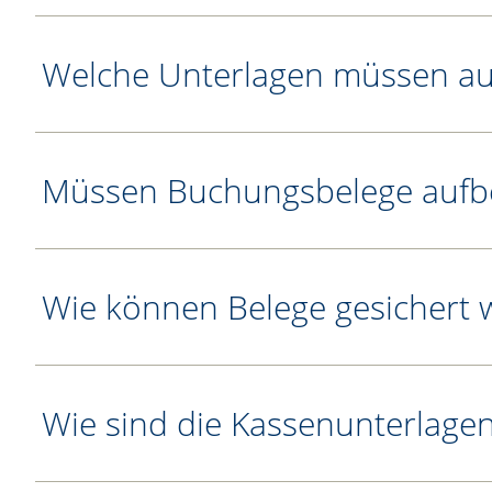
Welche Unterlagen müssen a
Müssen Buchungsbelege aufb
Wie können Belege gesichert
Wie sind die Kassenunterlag