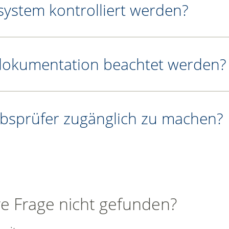
ystem kontrolliert werden?
dokumentation beachtet werden?
ebsprüfer zugänglich zu machen?
re Frage nicht gefunden?