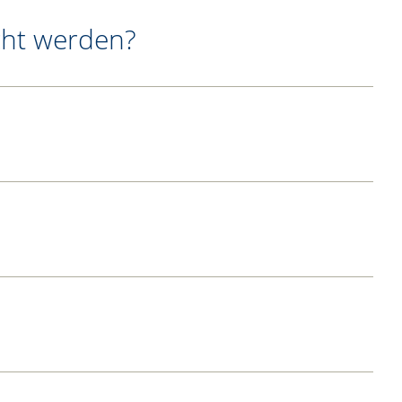
cht werden?